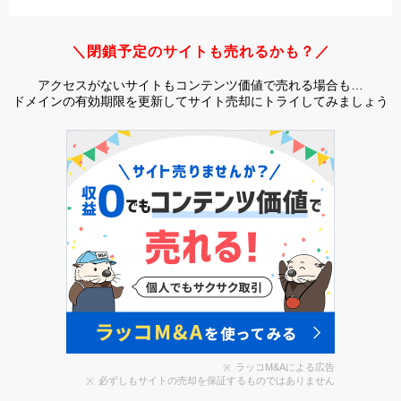
＼閉鎖予定のサイトも売れるかも？／
アクセスがないサイトもコンテンツ価値で売れる場合も…
ドメインの有効期限を更新してサイト売却にトライしてみましょう
ラッコM&Aによる広告
必ずしもサイトの売却を保証するものではありません