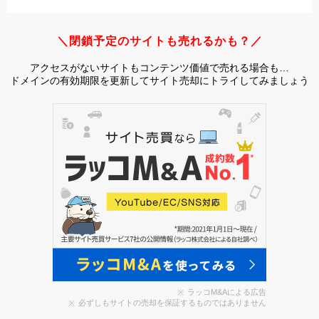
＼閉鎖予定のサイトも売れるかも？／
アクセスがないサイトもコンテンツ価値で売れる場合も…
ドメインの有効期限を更新してサイト売却にトライしてみましょう
ラッコM&Aによる広告
必ずしもサイトの売却を保証するものではありません