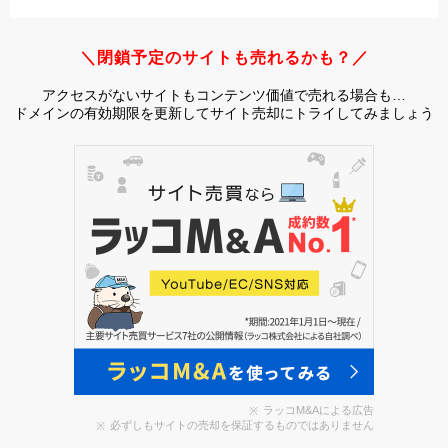
＼閉鎖予定のサイトも売れるかも？／
アクセスがないサイトもコンテンツ価値で売れる場合も…
ドメインの有効期限を更新してサイト売却にトライしてみましょう
ラッコM&Aによる広告
必ずしもサイトの売却を保証するものではありません