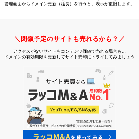
管理画面からドメイン更新（延長）を行うと、
表示が復旧します。
＼閉鎖予定のサイトも売れるかも？／
アクセスがないサイトもコンテンツ価値で売れる場合も…
ドメインの有効期限を更新してサイト売却にトライしてみましょう