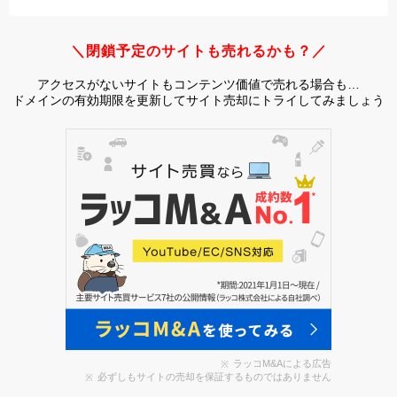
＼閉鎖予定のサイトも売れるかも？／
アクセスがないサイトもコンテンツ価値で売れる場合も…
ドメインの有効期限を更新してサイト売却にトライしてみましょう
ラッコM&Aによる広告
必ずしもサイトの売却を保証するものではありません